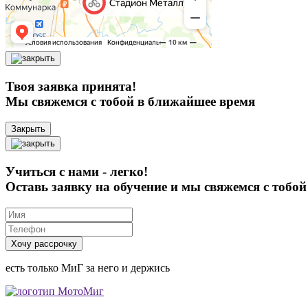
Твоя заявка принята!
Мы свяжемся с тобой в ближайшее время
Закрыть
Учиться с нами - легко!
Оставь заявку на обучение и мы свяжемся с тобо
Хочу рассрочку
есть только МиГ за него и держись