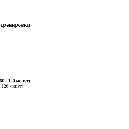
 тренировки
60 - 120 минут)
- 120 минут)