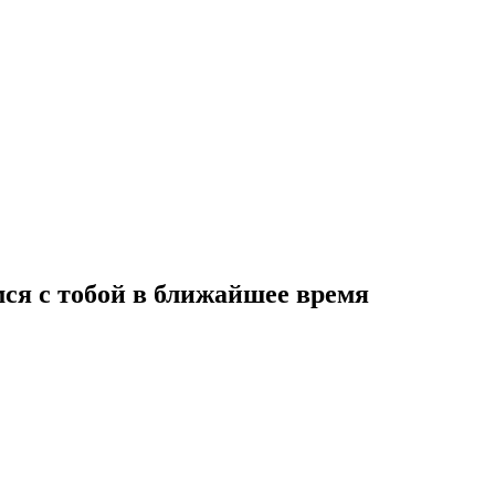
мся с тобой в ближайшее время