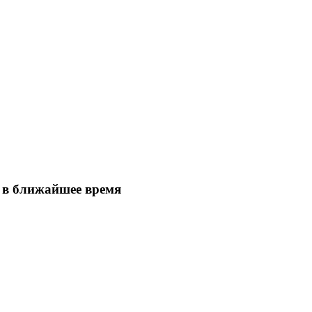
й в ближайшее время