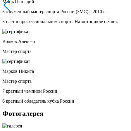
Миць Геннадий
Заслуженный мастер спорта России (ЗМС) с 2010 г.
35 лет в профессиональном спорте. На мотоцикле с 3 лет.
Волков Алексей
Мастер спорта
Марков Никита
Мастер спорта
7 кратный чемпион России
6 кратный обладатель кубка России
Фотогалерея