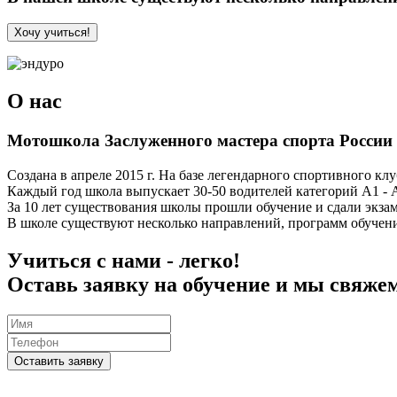
Хочу учиться!
О нас
Мотошкола Заслуженного мастера спорта России 
Создана в апреле 2015 г. На базе легендарного спортивного кл
Каждый год школа выпускает 30-50 водителей категорий А1 - 
За 10 лет существования школы прошли обучение и сдали экза
В школе существуют несколько направлений, программ обучени
Учиться с нами - легко!
Оставь заявку на обучение и мы свяже
Оставить заявку