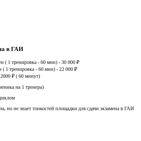
на в ГАИ
 ( 1 тренировка - 60 мин) - 30 000 ₽
 ( 1 тренировка - 60 мин) - 22 000 ₽
000 ₽ ( 60 минут)
еника на 1 тренера)
оциклом
ла, но не знает тонкостей площадки для сдачи экзамена в ГАИ