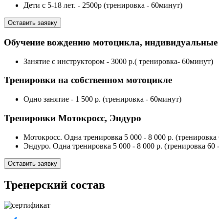
Дети с 5-18 лет. - 2500р (тренировка - 60минут)
Оставить заявку
Обучение вождению мотоцикла, индивидуальные
Занятиe с инструктором - 3000 р.( тренировка- 60минут)
Тренировки на собственном мотоцикле
Одно занятие - 1 500 р. (тренировка - 60минут)
Тренировки Мотокросс, Эндуро
Мотокросс. Одна тренировка 5 000 - 8 000 р. (тренировка 
Эндуро. Одна тренировка 5 000 - 8 000 р. (тренировка 60 
Оставить заявку
Тренерский состав